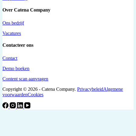
Over Catena Company
Ons bedrijf
Vacatures
Contacteer ons
Contact
Demo boeken
Content scan aanvragen
Copyright © 2026 - Catena Company.
Privacybeleid
Algemene
voorwaarden
Cookies