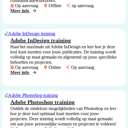
communicatieworkflows.
Op aanvraag
Offline
op aanvraag
Meer info
Adobe InDesign training
Haal het maximale uit Adobe InDesign en leer hoe je deze
tool kunt inzetten voor jouw publicaties. De training wordt
volledig op maat gemaakt en afgestemd op jouw specifieke
behoeften en projecten.
Op aanvraag
Online
Op aanvraag
Meer info
Adobe Photoshop training
Ontdek de eindeloze mogelijkheden van Photoshop en leer
hoe je deze tool optimaal kunt inzetten voor jouw
projecten. Deze training wordt volledig op maat gemaakt
om aan jouw persoonlijke wensen en projecten te voldoen!