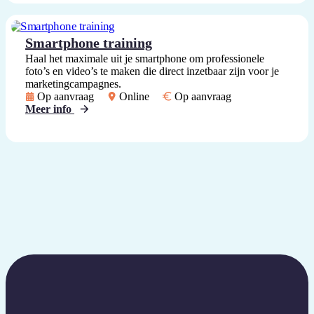
Smartphone training
Haal het maximale uit je smartphone om professionele
foto’s en video’s te maken die direct inzetbaar zijn voor je
marketingcampagnes.
Op aanvraag
Online
Op aanvraag
Meer info