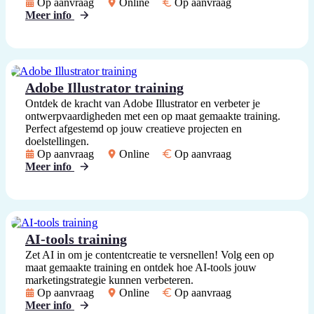
Op aanvraag
Online
Op aanvraag
Meer info
Adobe Illustrator training
Ontdek de kracht van Adobe Illustrator en verbeter je
ontwerpvaardigheden met een op maat gemaakte training.
Perfect afgestemd op jouw creatieve projecten en
doelstellingen.
Op aanvraag
Online
Op aanvraag
Meer info
AI-tools training
Zet AI in om je contentcreatie te versnellen! Volg een op
maat gemaakte training en ontdek hoe AI-tools jouw
marketingstrategie kunnen verbeteren.
Op aanvraag
Online
Op aanvraag
Meer info