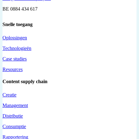
BE 0884 434 617
Snelle toegang
Oplossingen
Technologieën
Case studies
Resources
Content supply chain
Creatie
Management
Distributie
Consumptie
Rapportering