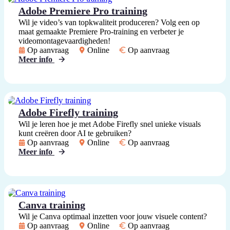
Adobe Premiere Pro training
Wil je video’s van topkwaliteit produceren? Volg een op
maat gemaakte Premiere Pro-training en verbeter je
videomontagevaardigheden!
Op aanvraag
Online
Op aanvraag
Meer info
Adobe Firefly training
Wil je leren hoe je met Adobe Firefly snel unieke visuals
kunt creëren door AI te gebruiken?
Op aanvraag
Online
Op aanvraag
Meer info
Canva training
Wil je Canva optimaal inzetten voor jouw visuele content?
Op aanvraag
Online
Op aanvraag