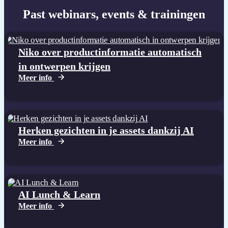
Past webinars, events & trainingen
Niko over productinformatie automatisch
in ontwerpen krijgen
Meer info
Herken gezichten in je assets dankzij AI
Meer info
AI Lunch & Learn
Meer info