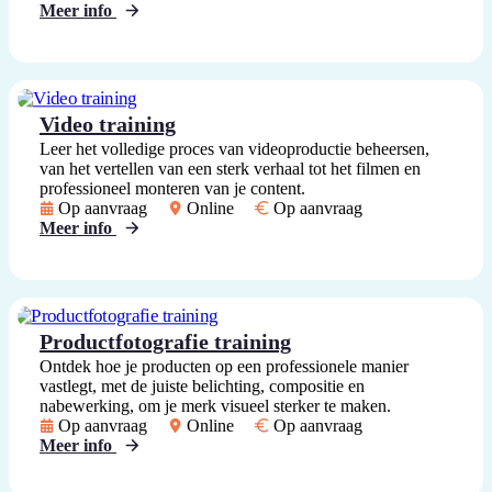
Meer info
Video training
Leer het volledige proces van videoproductie beheersen,
van het vertellen van een sterk verhaal tot het filmen en
professioneel monteren van je content.
Op aanvraag
Online
Op aanvraag
Meer info
Productfotografie training
Ontdek hoe je producten op een professionele manier
vastlegt, met de juiste belichting, compositie en
nabewerking, om je merk visueel sterker te maken.
Op aanvraag
Online
Op aanvraag
Meer info