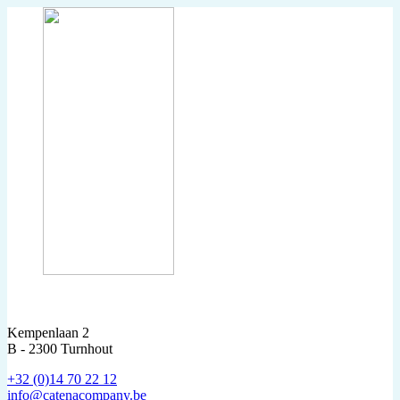
Kempenlaan 2
B - 2300 Turnhout
+32 (0)14 70 22 12
info@catenacompany.be