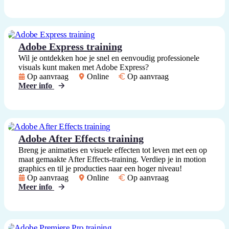
Adobe Express training
Wil je ontdekken hoe je snel en eenvoudig professionele
visuals kunt maken met Adobe Express?
Op aanvraag
Online
Op aanvraag
Meer info
Adobe After Effects training
Breng je animaties en visuele effecten tot leven met een op
maat gemaakte After Effects-training. Verdiep je in motion
graphics en til je producties naar een hoger niveau!
Op aanvraag
Online
Op aanvraag
Meer info