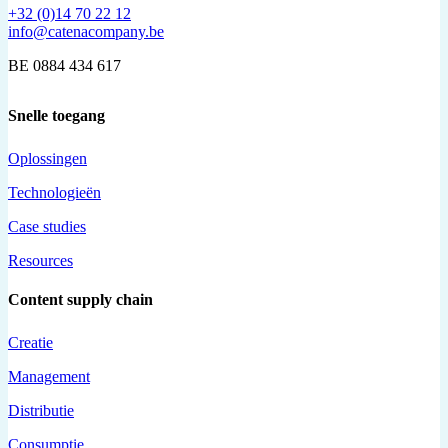
+32 (0)14 70 22 12
info@catenacompany.be
BE 0884 434 617
Snelle toegang
Oplossingen
Technologieën
Case studies
Resources
Content supply chain
Creatie
Management
Distributie
Consumptie