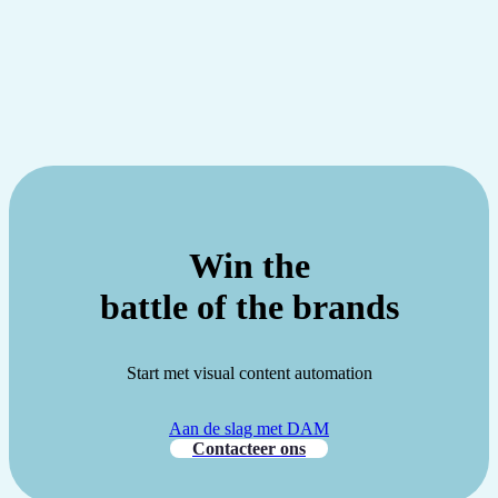
Win the
battle of the brands
Start met visual content automation
Aan de slag met DAM
Contacteer ons