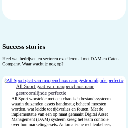
Success stories
Heel wat bedrijven en sectoren excelleren al met DAM en Catena
Company. Waar wacht je nog op?
All Sport gaat van mappenchaos naar
gestroomlijnde perfectie
All Sport worstelde met een chaotisch bestandssysteem
waarin duizenden assets handmatig beheerd moesten
worden, wat leidde tot tijdverlies en fouten. Met de
implementatie van een op maat gemaakt Digital Asset
Management (DAM)-systeem kreeg het team controle
over hun marketingassets. Automatische rechtenbeheer,