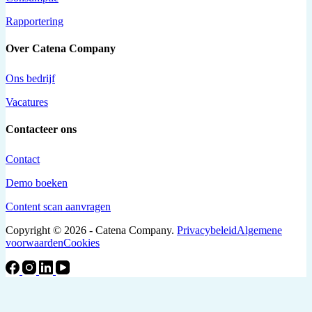
Rapportering
Over Catena Company
Ons bedrijf
Vacatures
Contacteer ons
Contact
Demo boeken
Content scan aanvragen
Copyright © 2026 - Catena Company.
Privacybeleid
Algemene
voorwaarden
Cookies