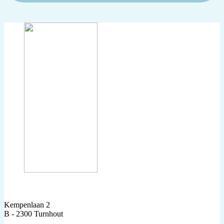
Kempenlaan 2
B - 2300 Turnhout