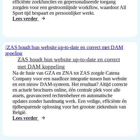
efficiënte zoekfuncties en gepersonaliseerde toegang
zorgden voor een gestroomlijnde workflow, waardoor All
Sport tijd bespaart en persoonlijker werkt.
Lees verder
ZAS houdt hun website up-to-date en correct
met DAM koppeling
Na de fusie van GZA en ZNA tot ZAS zorgde Catena
Company voor een naadloze integratie tussen hun website
en een nieuw DAM-systeem. Het resultaat? Altijd correcte
en actuele brochures online, één centrale plek voor alle
assets, geavanceerd rechtenbeheer en automatische
updates zonder handmatig werk. Een veilige, efficiënte én
tijdbesparende oplossing voor het grootste ziekenhuis van
België.
Lees verder