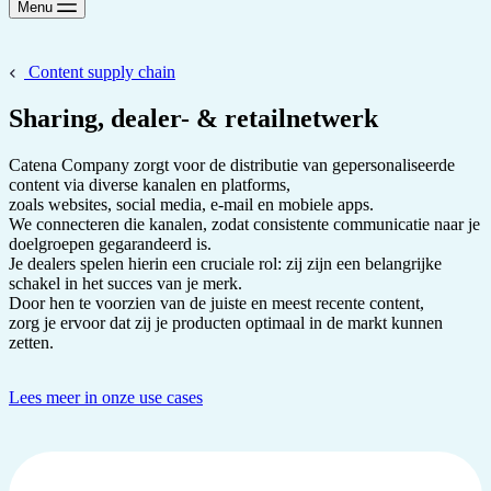
Menu
Content supply chain
Sharing, dealer- & retailnetwerk
Catena Company zorgt voor de distributie van gepersonaliseerde
content via diverse kanalen en platforms,
zoals websites, social media, e-mail en mobiele apps.
We connecteren die kanalen, zodat consistente communicatie naar je
doelgroepen gegarandeerd is.
Je dealers spelen hierin een cruciale rol: zij zijn een belangrijke
schakel in het succes van je merk.
Door hen te voorzien van de juiste en meest recente content,
zorg je ervoor dat zij je producten optimaal in de markt kunnen
zetten.
Lees meer in onze use cases